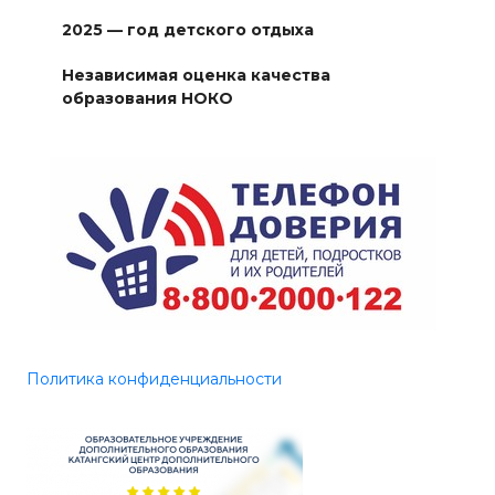
2025 — год детского отдыха
Независимая оценка качества
образования НОКО
Политика конфиденциальности