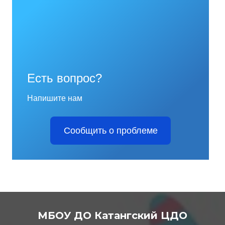
Есть вопрос?
Напишите нам
Сообщить о проблеме
МБОУ ДО Катангский ЦДО