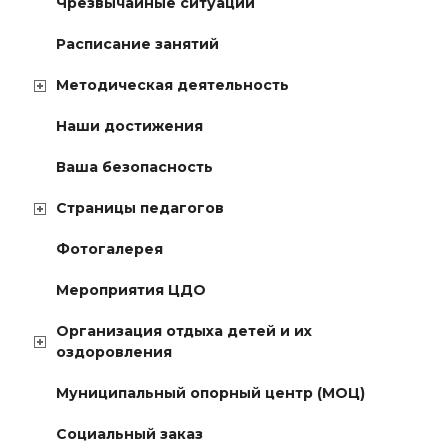
Чрезвычайные ситуации
Расписание занятий
Методическая деятельность
Наши достижения
Ваша безопасность
Страницы педагогов
Фотогалерея
Мероприятия ЦДО
Организация отдыха детей и их
оздоровления
Муниципальный опорный центр (МОЦ)
Социальный заказ