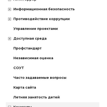
Информационная безопасность
Противодействие коррупции
Управление проектами
Доступная среда
Профстандарт
Независимая оценка
СОУТ
Часто задаваемые вопросы
Карта сайта
Летняя занятость детей