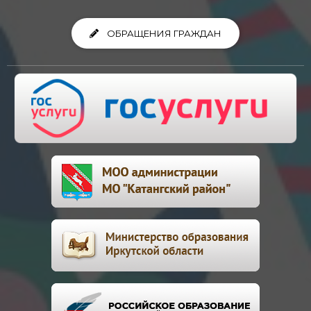
ОБРАЩЕНИЯ ГРАЖДАН