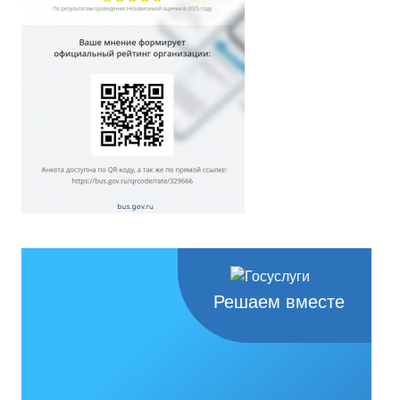
Решаем вместе