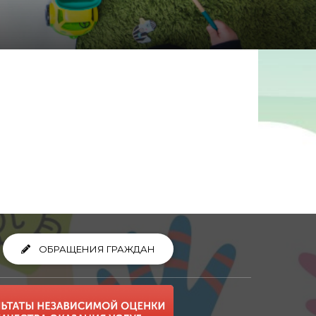
ОБРАЩЕНИЯ ГРАЖДАН