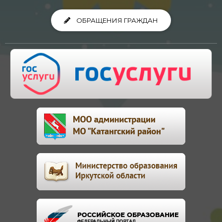
ОБРАЩЕНИЯ ГРАЖДАН